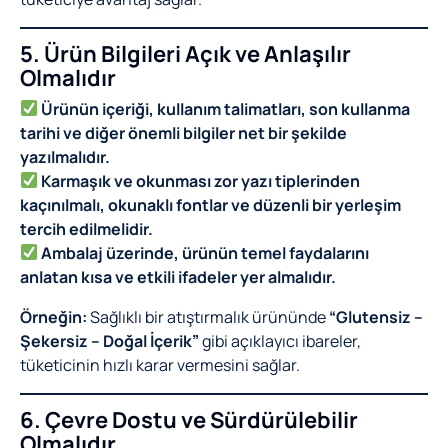
5. Ürün Bilgileri Açık ve Anlaşılır
Olmalıdır
Ürünün içeriği, kullanım talimatları, son kullanma
tarihi ve diğer önemli bilgiler net bir şekilde
yazılmalıdır.
Karmaşık ve okunması zor yazı tiplerinden
kaçınılmalı, okunaklı fontlar ve düzenli bir yerleşim
tercih edilmelidir.
Ambalaj üzerinde, ürünün temel faydalarını
anlatan kısa ve etkili ifadeler yer almalıdır.
Örneğin:
Sağlıklı bir atıştırmalık ürününde
“Glutensiz –
Şekersiz – Doğal İçerik”
gibi açıklayıcı ibareler,
tüketicinin hızlı karar vermesini sağlar.
6. Çevre Dostu ve Sürdürülebilir
Olmalıdır