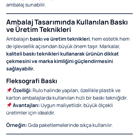
ambalaj sunabilir.
Ambalaj Tasarımında Kullanılan Baskı
ve Üretim Teknikleri
Ambalajın
baskı ve üretim teknikleri
, hem estetik hem
de işlevsellik açısından büyük önem taşır. Markalar,
kaliteli baskı teknikleri kullanarak ürünün dikkat
çekmesini ve marka kimliğini güçlendirmesini
sağlayabilir.
Fleksografi Baskı
Özelliği:
Rulo halinde yapılan, özellikle plastik ve
karton ambalajlarda kullanılan hızlı bir baskı tekniğidir.
Avantajları:
Uygun maliyetlidir, büyük ölçekli
üretimler için idealdir.
Örneğin:
Gıda paketlemelerinde sıkça kullanılır.