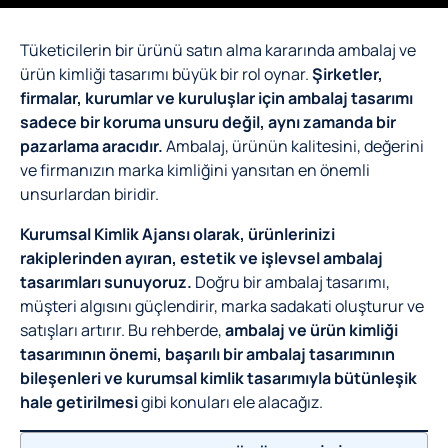
Tüketicilerin bir ürünü satın alma kararında ambalaj ve
ürün kimliği tasarımı büyük bir rol oynar.
Şirketler,
firmalar, kurumlar ve kuruluşlar için ambalaj tasarımı
sadece bir koruma unsuru değil, aynı zamanda bir
pazarlama aracıdır.
Ambalaj, ürünün kalitesini, değerini
ve firmanızın marka kimliğini yansıtan en önemli
unsurlardan biridir.
Kurumsal Kimlik Ajansı olarak, ürünlerinizi
rakiplerinden ayıran, estetik ve işlevsel ambalaj
tasarımları sunuyoruz.
Doğru bir ambalaj tasarımı,
müşteri algısını güçlendirir, marka sadakati oluşturur ve
satışları artırır. Bu rehberde,
ambalaj ve ürün kimliği
tasarımının önemi, başarılı bir ambalaj tasarımının
bileşenleri ve kurumsal kimlik tasarımıyla bütünleşik
hale getirilmesi
gibi konuları ele alacağız.