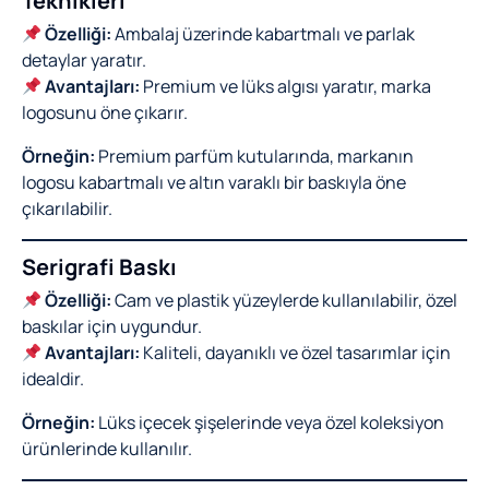
Teknikleri
Özelliği:
Ambalaj üzerinde kabartmalı ve parlak
detaylar yaratır.
Avantajları:
Premium ve lüks algısı yaratır, marka
logosunu öne çıkarır.
Örneğin:
Premium parfüm kutularında, markanın
logosu kabartmalı ve altın varaklı bir baskıyla öne
çıkarılabilir.
Serigrafi Baskı
Özelliği:
Cam ve plastik yüzeylerde kullanılabilir, özel
baskılar için uygundur.
Avantajları:
Kaliteli, dayanıklı ve özel tasarımlar için
idealdir.
Örneğin:
Lüks içecek şişelerinde veya özel koleksiyon
ürünlerinde kullanılır.