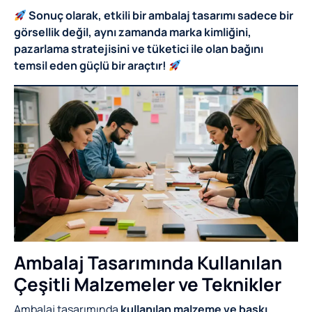
Sonuç olarak, etkili bir ambalaj tasarımı sadece bir
görsellik değil, aynı zamanda marka kimliğini,
pazarlama stratejisini ve tüketici ile olan bağını
temsil eden güçlü bir araçtır!
Ambalaj Tasarımında Kullanılan
Çeşitli Malzemeler ve Teknikler
Ambalaj tasarımında
kullanılan malzeme ve baskı