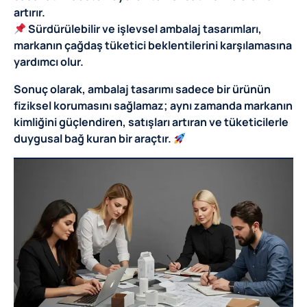
artırır.
Sürdürülebilir ve işlevsel ambalaj tasarımları,
markanın çağdaş tüketici beklentilerini karşılamasına
yardımcı olur.
Sonuç olarak, ambalaj tasarımı sadece bir ürünün
fiziksel korumasını sağlamaz; aynı zamanda markanın
kimliğini güçlendiren, satışları artıran ve tüketicilerle
duygusal bağ kuran bir araçtır.