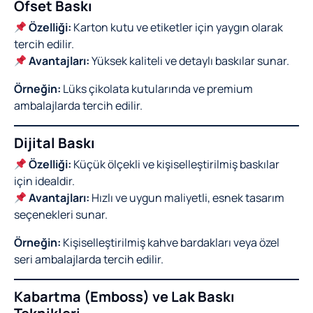
Ofset Baskı
Özelliği:
Karton kutu ve etiketler için yaygın olarak
tercih edilir.
Avantajları:
Yüksek kaliteli ve detaylı baskılar sunar.
Örneğin:
Lüks çikolata kutularında ve premium
ambalajlarda tercih edilir.
Dijital Baskı
Özelliği:
Küçük ölçekli ve kişiselleştirilmiş baskılar
için idealdir.
Avantajları:
Hızlı ve uygun maliyetli, esnek tasarım
seçenekleri sunar.
Örneğin:
Kişiselleştirilmiş kahve bardakları veya özel
seri ambalajlarda tercih edilir.
Kabartma (Emboss) ve Lak Baskı