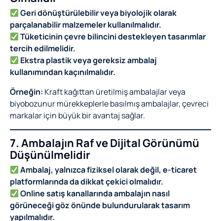
Geri dönüştürülebilir veya biyolojik olarak
parçalanabilir malzemeler kullanılmalıdır.
Tüketicinin çevre bilincini destekleyen tasarımlar
tercih edilmelidir.
Ekstra plastik veya gereksiz ambalaj
kullanımından kaçınılmalıdır.
Örneğin:
Kraft kağıttan üretilmiş ambalajlar veya
biyobozunur mürekkeplerle basılmış ambalajlar, çevreci
markalar için büyük bir avantaj sağlar.
7. Ambalajın Raf ve Dijital Görünümü
Düşünülmelidir
Ambalaj, yalnızca fiziksel olarak değil, e-ticaret
platformlarında da dikkat çekici olmalıdır.
Online satış kanallarında ambalajın nasıl
görüneceği göz önünde bulundurularak tasarım
yapılmalıdır.