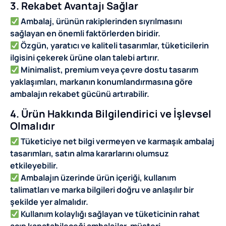
3. Rekabet Avantajı Sağlar
Ambalaj, ürünün rakiplerinden sıyrılmasını
sağlayan en önemli faktörlerden biridir.
Özgün, yaratıcı ve kaliteli tasarımlar, tüketicilerin
ilgisini çekerek ürüne olan talebi artırır.
Minimalist, premium veya çevre dostu tasarım
yaklaşımları, markanın konumlandırmasına göre
ambalajın rekabet gücünü artırabilir.
4. Ürün Hakkında Bilgilendirici ve İşlevsel
Olmalıdır
Tüketiciye net bilgi vermeyen ve karmaşık ambalaj
tasarımları, satın alma kararlarını olumsuz
etkileyebilir.
Ambalajın üzerinde ürün içeriği, kullanım
talimatları ve marka bilgileri doğru ve anlaşılır bir
şekilde yer almalıdır.
Kullanım kolaylığı sağlayan ve tüketicinin rahat