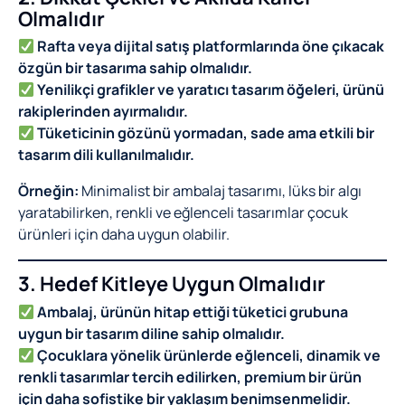
Olmalıdır
Rafta veya dijital satış platformlarında öne çıkacak
özgün bir tasarıma sahip olmalıdır.
Yenilikçi grafikler ve yaratıcı tasarım öğeleri, ürünü
rakiplerinden ayırmalıdır.
Tüketicinin gözünü yormadan, sade ama etkili bir
tasarım dili kullanılmalıdır.
Örneğin:
Minimalist bir ambalaj tasarımı, lüks bir algı
yaratabilirken, renkli ve eğlenceli tasarımlar çocuk
ürünleri için daha uygun olabilir.
3. Hedef Kitleye Uygun Olmalıdır
Ambalaj, ürünün hitap ettiği tüketici grubuna
uygun bir tasarım diline sahip olmalıdır.
Çocuklara yönelik ürünlerde eğlenceli, dinamik ve
renkli tasarımlar tercih edilirken, premium bir ürün
için daha sofistike bir yaklaşım benimsenmelidir.