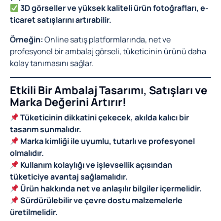
3D görseller ve yüksek kaliteli ürün fotoğrafları, e-
ticaret satışlarını artırabilir.
Örneğin:
Online satış platformlarında, net ve
profesyonel bir ambalaj görseli, tüketicinin ürünü daha
kolay tanımasını sağlar.
Etkili Bir Ambalaj Tasarımı, Satışları ve
Marka Değerini Artırır!
Tüketicinin dikkatini çekecek, akılda kalıcı bir
tasarım sunmalıdır.
Marka kimliği ile uyumlu, tutarlı ve profesyonel
olmalıdır.
Kullanım kolaylığı ve işlevsellik açısından
tüketiciye avantaj sağlamalıdır.
Ürün hakkında net ve anlaşılır bilgiler içermelidir.
Sürdürülebilir ve çevre dostu malzemelerle
üretilmelidir.