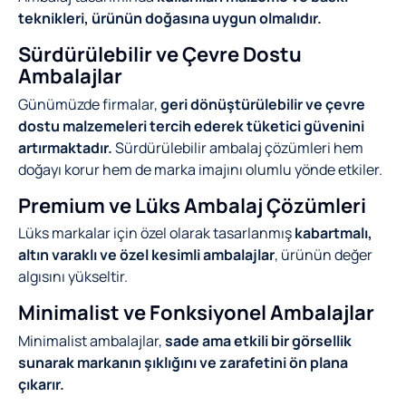
teknikleri, ürünün doğasına uygun olmalıdır.
Sürdürülebilir ve Çevre Dostu
Ambalajlar
Günümüzde firmalar,
geri dönüştürülebilir ve çevre
dostu malzemeleri tercih ederek tüketici güvenini
artırmaktadır.
Sürdürülebilir ambalaj çözümleri hem
doğayı korur hem de marka imajını olumlu yönde etkiler.
Premium ve Lüks Ambalaj Çözümleri
Lüks markalar için özel olarak tasarlanmış
kabartmalı,
altın varaklı ve özel kesimli ambalajlar
, ürünün değer
algısını yükseltir.
Minimalist ve Fonksiyonel Ambalajlar
Minimalist ambalajlar,
sade ama etkili bir görsellik
sunarak markanın şıklığını ve zarafetini ön plana
çıkarır.