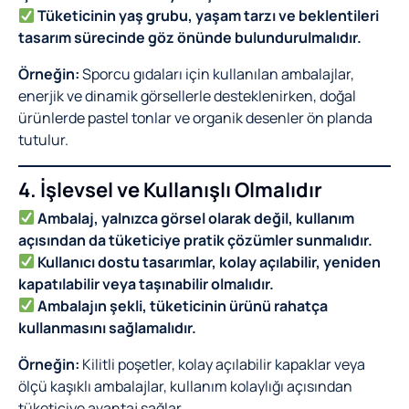
Tüketicinin yaş grubu, yaşam tarzı ve beklentileri
tasarım sürecinde göz önünde bulundurulmalıdır.
Örneğin:
Sporcu gıdaları için kullanılan ambalajlar,
enerjik ve dinamik görsellerle desteklenirken, doğal
ürünlerde pastel tonlar ve organik desenler ön planda
tutulur.
4. İşlevsel ve Kullanışlı Olmalıdır
Ambalaj, yalnızca görsel olarak değil, kullanım
açısından da tüketiciye pratik çözümler sunmalıdır.
Kullanıcı dostu tasarımlar, kolay açılabilir, yeniden
kapatılabilir veya taşınabilir olmalıdır.
Ambalajın şekli, tüketicinin ürünü rahatça
kullanmasını sağlamalıdır.
Örneğin:
Kilitli poşetler, kolay açılabilir kapaklar veya
ölçü kaşıklı ambalajlar, kullanım kolaylığı açısından
tüketiciye avantaj sağlar.