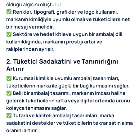
olduğu algısını oluşturur.
Renkler, tipografi, grafikler ve logo kullanımı,
markanın kimliğiyle uyumlu olmalı ve tüketicilere net
bir mesaj vermelidir.
Sektöre ve hedef kitleye uygun bir ambalaj dili
kullanıldığında, markanın prestiji artar ve
rakiplerinden ayrışır.
2. Tüketici Sadakatini ve Tanınırlığını
Artırır
Kurumsal kimlikle uyumlu ambalaj tasarımları,
tüketicilerin marka ile güçlü bir bağ kurmasını sağlar.
Belli bir ambalaj tasarımı, markanın imzası haline
gelerek tüketicilerin rafta veya dijital ortamda ürünü
kolayca tanımasını sağlar.
Tutarlı ve kaliteli ambalaj tasarımları, marka
sadakatini destekler ve tüketicilerin tekrar satın alma
oranını artırır.