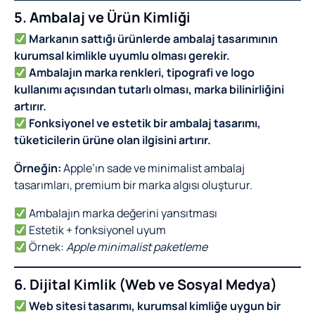
5. Ambalaj ve Ürün Kimliği
Markanın sattığı ürünlerde ambalaj tasarımının
kurumsal kimlikle uyumlu olması gerekir.
Ambalajın marka renkleri, tipografi ve logo
kullanımı açısından tutarlı olması, marka bilinirliğini
artırır.
Fonksiyonel ve estetik bir ambalaj tasarımı,
tüketicilerin ürüne olan ilgisini artırır.
Örneğin:
Apple’ın sade ve minimalist ambalaj
tasarımları, premium bir marka algısı oluşturur.
Ambalajın marka değerini yansıtması
Estetik + fonksiyonel uyum
Örnek:
Apple minimalist paketleme
6. Dijital Kimlik (Web ve Sosyal Medya)
Web sitesi tasarımı, kurumsal kimliğe uygun bir