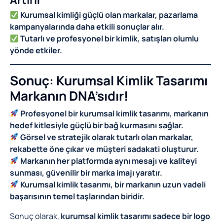
Kurumsal kimliği güçlü olan markalar, pazarlama
kampanyalarında daha etkili sonuçlar alır.
Tutarlı ve profesyonel bir kimlik, satışları olumlu
yönde etkiler.
Sonuç: Kurumsal Kimlik Tasarımı
Markanın DNA’sıdır!
Profesyonel bir kurumsal kimlik tasarımı, markanın
hedef kitlesiyle güçlü bir bağ kurmasını sağlar.
Görsel ve stratejik olarak tutarlı olan markalar,
rekabette öne çıkar ve müşteri sadakati oluşturur.
Markanın her platformda aynı mesajı ve kaliteyi
sunması, güvenilir bir marka imajı yaratır.
Kurumsal kimlik tasarımı, bir markanın uzun vadeli
başarısının temel taşlarından biridir.
Sonuç olarak,
kurumsal kimlik tasarımı sadece bir logo