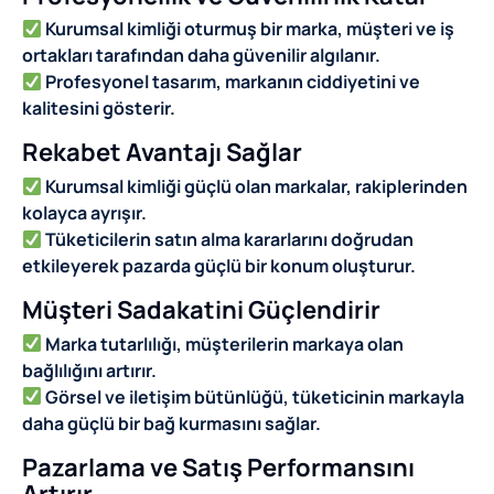
Kurumsal kimliği oturmuş bir marka, müşteri ve iş
ortakları tarafından daha güvenilir algılanır.
Profesyonel tasarım, markanın ciddiyetini ve
kalitesini gösterir.
Rekabet Avantajı Sağlar
Kurumsal kimliği güçlü olan markalar, rakiplerinden
kolayca ayrışır.
Tüketicilerin satın alma kararlarını doğrudan
etkileyerek pazarda güçlü bir konum oluşturur.
Müşteri Sadakatini Güçlendirir
Marka tutarlılığı, müşterilerin markaya olan
bağlılığını artırır.
Görsel ve iletişim bütünlüğü, tüketicinin markayla
daha güçlü bir bağ kurmasını sağlar.
Pazarlama ve Satış Performansını
Artırır