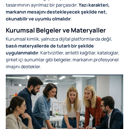
tasarımının ayrılmaz bir parçasıdır.
Yazı karakteri,
markanın mesajını destekleyecek şekilde net,
okunabilir ve uyumlu olmalıdır
.
Kurumsal Belgeler ve Materyaller
Kurumsal kimlik, yalnızca dijital platformlarda değil,
basılı materyallerde de tutarlı bir şekilde
uygulanmalıdır
. Kartvizitler, antetli kağıtlar, kataloglar,
şirket içi sunumlar gibi belgeler, markanın profesyonel
imajını destekler.