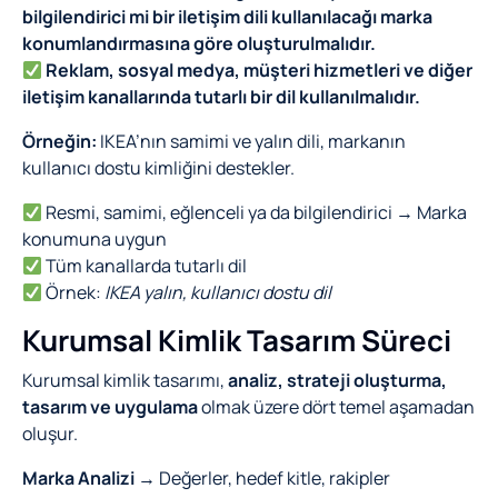
bilgilendirici mi bir iletişim dili kullanılacağı marka
konumlandırmasına göre oluşturulmalıdır.
Reklam, sosyal medya, müşteri hizmetleri ve diğer
iletişim kanallarında tutarlı bir dil kullanılmalıdır.
Örneğin:
IKEA’nın samimi ve yalın dili, markanın
kullanıcı dostu kimliğini destekler.
Resmi, samimi, eğlenceli ya da bilgilendirici → Marka
konumuna uygun
Tüm kanallarda tutarlı dil
Örnek:
IKEA yalın, kullanıcı dostu dil
Kurumsal Kimlik Tasarım Süreci
Kurumsal kimlik tasarımı,
analiz, strateji oluşturma,
tasarım ve uygulama
olmak üzere dört temel aşamadan
oluşur.
Marka Analizi
→ Değerler, hedef kitle, rakipler