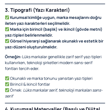
3. Tipografi (Yazı Karakteri)
Kurumsal kimliğe uygun, marka mesajlarını doğru
ileten yazı karakterleri seçilmelidir.
Marka için birincil (başlık) ve ikincil (gövde metni)
yazı tipleri belirlenmelidir.
Görsel hiyerarşi sağlanarak okunaklı ve estetik bir
yazı düzeni oluşturulmalıdır.
Örneğin:
Lüks markalar genellikle zarif serif yazı tipleri
kullanırken, teknoloji şirketleri modern sans-serif
fontları tercih eder.
Okunaklı ve marka tonunu yansıtan yazı tipleri
Birincil & ikincil fontlar
Örnek:
Lüks markalar serif, teknoloji markaları sans-
serif
4. Kurumsal Materyaller (Basılı ve Dijital