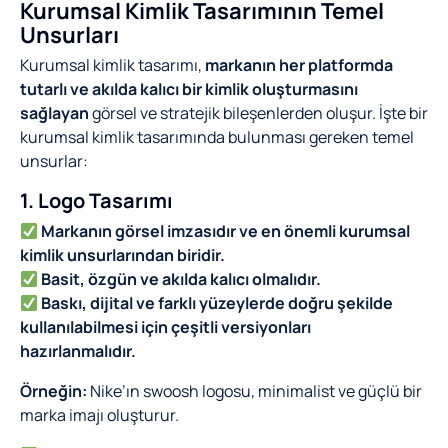
Kurumsal Kimlik Tasarımının Temel
Unsurları
Kurumsal kimlik tasarımı,
markanın her platformda
tutarlı ve akılda kalıcı bir kimlik oluşturmasını
sağlayan
görsel ve stratejik bileşenlerden oluşur. İşte bir
kurumsal kimlik tasarımında bulunması gereken temel
unsurlar:
1. Logo Tasarımı
Markanın görsel imzasıdır ve en önemli kurumsal
kimlik unsurlarından biridir.
Basit, özgün ve akılda kalıcı olmalıdır.
Baskı, dijital ve farklı yüzeylerde doğru şekilde
kullanılabilmesi için çeşitli versiyonları
hazırlanmalıdır.
Örneğin:
Nike’ın swoosh logosu, minimalist ve güçlü bir
marka imajı oluşturur.