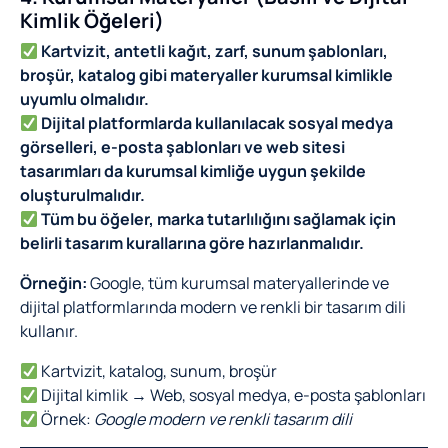
Kimlik Öğeleri)
Kartvizit, antetli kağıt, zarf, sunum şablonları,
broşür, katalog gibi materyaller kurumsal kimlikle
uyumlu olmalıdır.
Dijital platformlarda kullanılacak sosyal medya
görselleri, e-posta şablonları ve web sitesi
tasarımları da kurumsal kimliğe uygun şekilde
oluşturulmalıdır.
Tüm bu öğeler, marka tutarlılığını sağlamak için
belirli tasarım kurallarına göre hazırlanmalıdır.
Örneğin:
Google, tüm kurumsal materyallerinde ve
dijital platformlarında modern ve renkli bir tasarım dili
kullanır.
Kartvizit, katalog, sunum, broşür
Dijital kimlik → Web, sosyal medya, e-posta şablonları
Örnek:
Google modern ve renkli tasarım dili