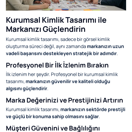
Kurumsal Kimlik Tasarımı ile
Markanızı Güçlendirin
Kurumsal kimlik tasarımı, sadece bir görsel kimlik
oluşturma süreci değil, aynı zamanda
markanızın uzun
vadeli başarısını destekleyen stratejik bir adımdır
.
Profesyonel Bir İlk İzlenim Bırakın
İlk izlenim her şeydir. Profesyonel bir kurumsal kimlik
tasarımı,
markanızın güvenilir ve kaliteli olduğu
algısını güçlendirir
.
Marka Değerinizi ve Prestijinizi Artırın
Kurumsal kimlik tasarımı,
markanızın sektörde prestijli
ve güçlü bir konuma sahip olmasını sağlar
.
Müşteri Güvenini ve Bağlılığını