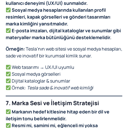
kullanıcı deneyimi (UX/UI) sunmalıdır.
Sosyal medya hesaplarında kullanılan profil
resimleri, kapak görselleri ve gönderi tasarımları
marka kimliğini yansıtmalıdır.
E-posta imzaları, dijital kataloglar ve sunumlar gibi
materyaller marka bütünlüğünü desteklemelidir.
Örneğin:
Tesla’nın web sitesi ve sosyal medya hesapları,
sade ve inovatif bir kurumsal kimlik sunar.
Web tasarımı → UX/UI uyumlu
Sosyal medya görselleri
Dijital kataloglar & sunumlar
Örnek:
Tesla sade & inovatif web kimliği
7. Marka Sesi ve İletişim Stratejisi
Markanın hedef kitlesine hitap eden bir dil ve
iletişim tonu belirlenmelidir.
Resmi mi, samimi mi, eğlenceli mi yoksa